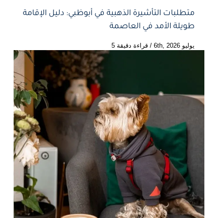
متطلبات التأشيرة الذهبية في أبوظبي: دليل الإقامة
طويلة الأمد في العاصمة
يوليو 6th, 2026
/
قراءة دقيقة 5