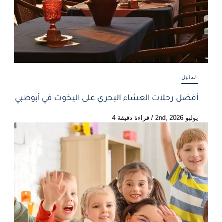
الدليل
أفضل رحلات العشاء البحري على اليخوت في أبوظبي
يوليو 2nd, 2026
/
قراءة دقيقة 4