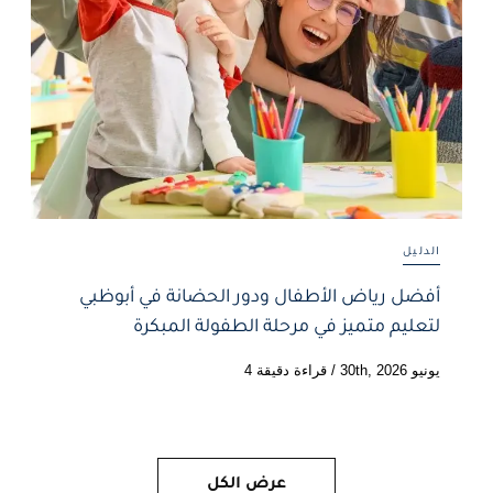
الدليل
أفضل رياض الأطفال ودور الحضانة في أبوظبي
لتعليم متميز في مرحلة الطفولة المبكرة
يونيو 30th, 2026
/
قراءة دقيقة 4
عرض الكل