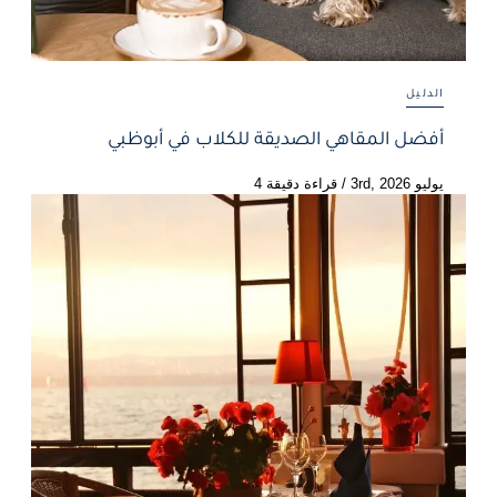
الدليل
أفضل المقاهي الصديقة للكلاب في أبوظبي
يوليو 3rd, 2026
/
قراءة دقيقة 4