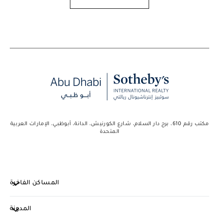
مكتب رقم 610، برج دار السلام، شارع الكورنيش، الدانة، أبوظبي، الإمارات العربية
المتحدة
المساكن الفاخرة
المدونة